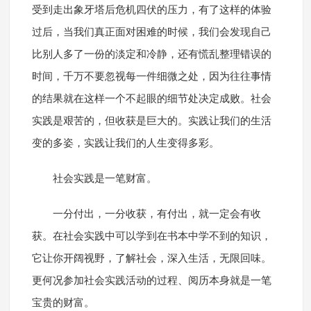
受到走出象牙塔后危机四伏的压力，有了这样的体验
过后，当我们真正面对困难的时候，我们会发现自己
比别人多了一份的淡定和冷静，还有慌乱整理错误的
时间，千万不要忽视每一件细微之处，因为往往事情
的结果就在这样一个不起眼的细节处决定成败。社会
实践是艰苦的，但收获是巨大的。实践让我们的生活
变的多姿，实践让我们的人生变得多彩。
社会实践是一笔财富。
一分付出，一分收获，有付出，就一定会有收
获。在社会实践中可以学到在书本中学不到的知识，
它让你开阔视野，了解社会，深入生活，无限回味。
更何况参加社会实践活动的过程、阅历本身就是一笔
宝贵的财富。