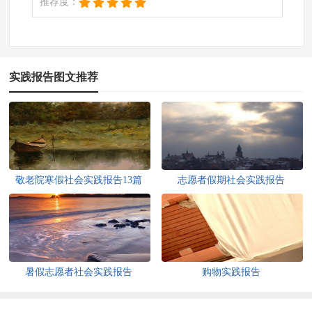
推荐度：
实践报告图文推荐
敬老院寒假社会实践报告13篇
志愿者假期社会实践报告
暑假志愿者社会实践报告
购物实践报告