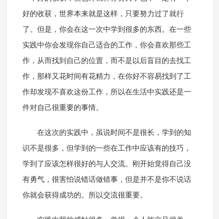
好的收获，世界本来就是这样，只要努力过了就行
了。但是，你会在这一次中学到很多的东西。在一些
实践中你会发现你自己适合的工作，你会喜欢那些工
作，从而找到自己的位置，而不是以后盲目的去找工
作，那样又花时间有花精力，在你好不容易找到了工
作却发现不喜欢这份工作，所以在生活中实践还是一
件对自己很重要的事情。
在这次的实践中，虽说时间不是很长，学到的知
识不是很多，但学到的一些在工作中应该有的技巧，
学到了应该怎样很好的与人交流。刚开始觉得自己没
有勇气，很害怕说错话做错事，但是并不是你不说话
你就会获得成功的。所以交流很重要。