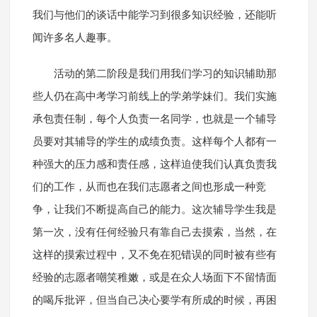
我们与他们的谈话中能学习到很多知识经验，还能听
闻许多名人趣事。
活动的第二阶段是我们用我们学习的知识辅助那
些人仍在高中考学习前线上的学弟学妹们。我们实施
承包责任制，每个人负责一名同学，也就是一个辅导
员要对其辅导的学生的成绩负责。这样每个人都有一
种强大的压力感和责任感，这样迫使我们认真负责我
们的工作，从而也在我们志愿者之间也形成一种竞
争，让我们不断提高自己的能力。这次辅导学生我是
第一次，没有任何经验只有靠自己去摸索，当然，在
这样的摸索过程中，又不免在犯错误的同时被有些有
经验的志愿者嘲笑稚嫩，或是在众人场面下不留情面
的喝斥批评，但当自己决心要学有所成的时候，再困