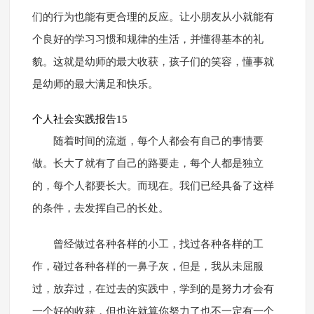
们的行为也能有更合理的反应。让小朋友从小就能有
个良好的学习习惯和规律的生活，并懂得基本的礼
貌。这就是幼师的最大收获，孩子们的笑容，懂事就
是幼师的最大满足和快乐。
个人社会实践报告15
随着时间的流逝，每个人都会有自己的事情要
做。长大了就有了自己的路要走，每个人都是独立
的，每个人都要长大。而现在。我们已经具备了这样
的条件，去发挥自己的长处。
曾经做过各种各样的小工，找过各种各样的工
作，碰过各种各样的一鼻子灰，但是，我从未屈服
过，放弃过，在过去的实践中，学到的是努力才会有
一个好的收获，但也许就算你努力了也不一定有一个