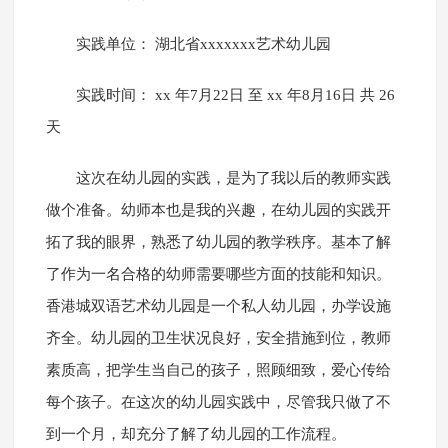
实践单位： 湖北省xxxxxxx艺术幼儿园
实践时间： xx 年7月22日 至 xx 年8月16日 共 26
天
这次在幼儿园的实践，是为了我以后的教师实践
做个准备。幼师本也是我的兴趣，在幼儿园的实践开
拓了我的眼界，熟悉了幼儿园的教学秩序。基本了解
了作为一名合格的幼师需要哪些方面的技能和知识。
香港城双语艺术幼儿园是一个私人幼儿园，办学设施
齐全。幼儿园的卫生状况良好，安全措施到位，教师
素质高，把学生当自己的孩子，照顾细致，爱心传给
每个孩子。在这次的幼儿园实践中，尽管我只做了不
到一个月，却充分了解了幼儿园的工作流程。