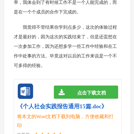
率，我体会到了有时候工作不是一个人能完成的，而
是在一个个成员的合作下完成的。
我觉得不管结果你学到点多少，这次的体验过程
才是最好的，因为这次的实践结束了，但是还蛮想在
一次参加工作，因为还想多学一些工作中经验和在工
作中处事的方法。毕竟这对以后的工作来说是一个不
可多得的经验。
点击下载文档
《个人社会实践报告通用15篇.doc》
将本文的Word文档下载到电脑，方便收藏和打
印