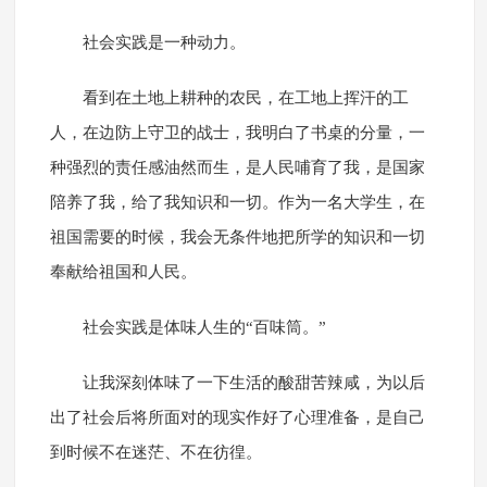
社会实践是一种动力。
看到在土地上耕种的农民，在工地上挥汗的工
人，在边防上守卫的战士，我明白了书桌的分量，一
种强烈的责任感油然而生，是人民哺育了我，是国家
陪养了我，给了我知识和一切。作为一名大学生，在
祖国需要的时候，我会无条件地把所学的知识和一切
奉献给祖国和人民。
社会实践是体味人生的“百味筒。”
让我深刻体味了一下生活的酸甜苦辣咸，为以后
出了社会后将所面对的现实作好了心理准备，是自己
到时候不在迷茫、不在彷徨。