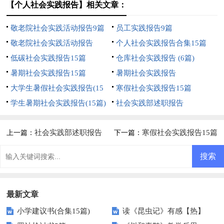
【个人社会实践报告】相关文章：
敬老院社会实践活动报告9篇
员工实践报告9篇
敬老院社会实践活动报告
个人社会实践报告合集15篇
低碳社会实践报告15篇
仓库社会实践报告 (6篇)
暑期社会实践报告15篇
暑期社会实践报告
大学生暑假社会实践报告(15
寒假社会实践报告15篇
篇)
学生暑期社会实践报告(15篇)
社会实践部述职报告
社会实践部述职报告
寒假社会实践报告15篇
上一篇：
下一篇：
最新文章
小学建议书(合集15篇)
读《昆虫记》有感【热】