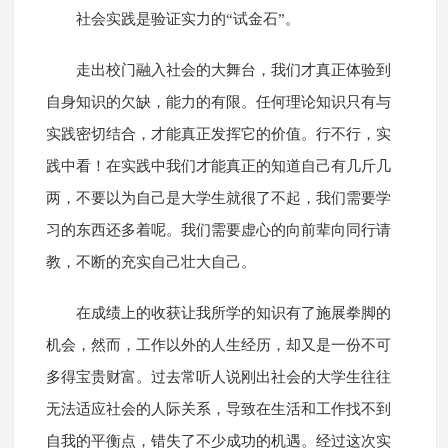
社会实践是验证实力的“试金石”。
走出校门融入社会的大舞台，我们才真正体验到
自身知识的欠缺，能力的有限。任何理论知识只有与
实践密切结合，才能真正发挥它的价值。行不行，实
践中看！在实践中我们才能真正的知道自己有几斤几
两，不要以为自己是大学生就很了不起，我们需要学
习的东西还多着呢。我们需要虚心的向前辈向同行请
教，不断的充实自己壮大自己。
在成绩上的收获让我所学的知识有了施展拳脚的
机会，然而，工作以外的人生经历，却又是一份不可
多得宝贵财富。过去常听人说刚出社会的大学生往往
无法适应社会的人际关系，导致在生活和工作找不到
自我的平衡点，错失了不少成功的机遇。经过这次实