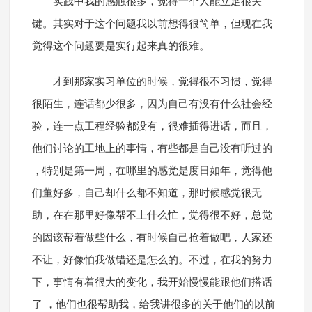
实践中我的感触很多，觉得一个人能立足很关
键。其实对于这个问题我以前想得很简单，但现在我
觉得这个问题要是实行起来真的很难。
才到那家实习单位的时候，觉得很不习惯，觉得
很陌生，连话都少很多，因为自己有没有什么社会经
验，连一点工程经验都没有，很难插得进话，而且，
他们讨论的工地上的事情，有些都是自己没有听过的
，特别是第一周，在哪里的感觉是度日如年，觉得他
们董好多，自己却什么都不知道，那时候感觉很无
助，在在那里好像帮不上什么忙，觉得很不好，总觉
的因该帮着做些什么，有时候自己抢着做吧，人家还
不让，好像怕我做错还是怎么的。不过，在我的努力
下，事情有着很大的变化，我开始慢慢能跟他们搭话
了 ，他们也很帮助我，给我讲很多的关于他们的以前