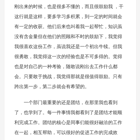
刚出来的时候，也是很多不懂的，而且很鼓励我 ，干
这行就是这样，要多学习多积累，到一定的时间就会
有一定的收获。他们后来也叫着我一起帮忙，知识虽
没有含金量但在他们的照顾和不时的鼓励下，我觉得
我很喜欢这份工作，虽说我还是一个初出牛犊。但我
很勇敢，我觉得这一次的经验也是不可多得的。觉得
也是对自己的一种考验，随敢说刚出去工作什么都
会。只要敢于挑战，我觉得那就是很值得鼓励。只有
跨出第一步，第二步就会有希望的。
一个部门最重要的还是团结，在那里我也看到
了，也学到了。每一件事情我都看到了是团结才能顺
利完成工作。团结的核心是同事们能很好融洽的工作
在一起，相互帮助，可以很好的促进工作的完成效