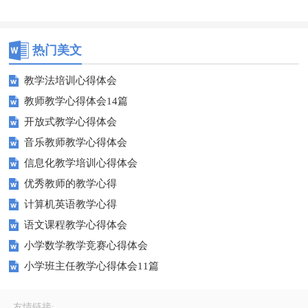
热门美文
教学法培训心得体会
教师教学心得体会14篇
开放式教学心得体会
音乐教师教学心得体会
信息化教学培训心得体会
优秀教师的教学心得
计算机英语教学心得
语文课程教学心得体会
小学数学教学竞赛心得体会
小学班主任教学心得体会11篇
友情链接
: