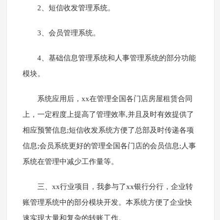
2、短信收发管理系统。
3、会员管理系统。
4、基础信息管理系统和人事管理系统的部分功能
模块。
系统应用后，xx在管理全国各门店房屋租赁合同
上，一定程度上提高了管理效率,并且及时有效提供了
相应预警信息;短信收发系统方便了总部及时传递各项
信息;会员系统更好的管理全国各门店的会员信息;人事
系统在管理中减少工作量等。
三、xx行业项目，我参与了xx银行分行，企业转
账管理系统中的部分模块开发。本系统方便了企业快
速实现大量和复杂的转账工作。