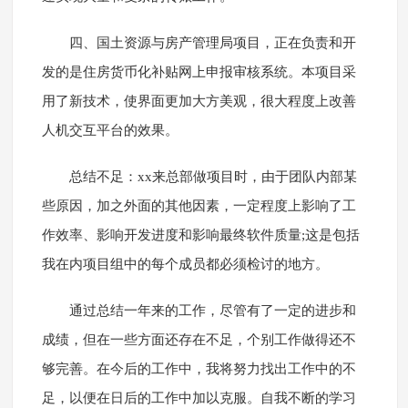
四、国土资源与房产管理局项目，正在负责和开
发的是住房货币化补贴网上申报审核系统。本项目采
用了新技术，使界面更加大方美观，很大程度上改善
人机交互平台的效果。
总结不足：xx来总部做项目时，由于团队内部某
些原因，加之外面的其他因素，一定程度上影响了工
作效率、影响开发进度和影响最终软件质量;这是包括
我在内项目组中的每个成员都必须检讨的地方。
通过总结一年来的工作，尽管有了一定的进步和
成绩，但在一些方面还存在不足，个别工作做得还不
够完善。在今后的工作中，我将努力找出工作中的不
足，以便在日后的工作中加以克服。自我不断的学习