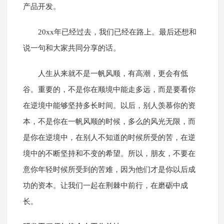
产品开发。
20xx年已经过去，我们已经在路上。最后还想和
说一句和大家共同分享的话。
人生从来就不是一帆风顺，有高潮，更会有低
谷。重要的，不是你在顺境中能走多远，而是要看你
在逆境中能够坚持多长时间。以后，别人羡慕你的资
本，不是你在一帆风顺的时候，多么的风光无限，而
是你在逆境中，在别人不知道的时候所受的苦，在逆
境中的不断坚持和不变的希望。所以，朋友，不要在
意你年轻时候所受到的苦难，因为他们才是你以后成
功的资本。让我们一起在荆棘中前行，在磨砺中成
长。