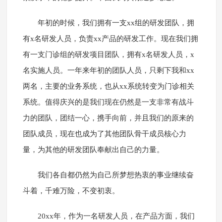
年初的时候，我们拥有一支xx组的研发团队，拥
有x名研发人员，负责xx产品的研发工作。现在我们拥
有一支门诊组的研发项目团队，拥有x名研发人员，x
名实施人员。一年来年初的团队人员，只剩下我和xx
两名，主要的业务系统，也从xx系统转变为门诊相关
系统。值得庆兴的是我们现在仍然是一支非常有战斗
力的团队，团结一心，携手向前，并且我们的原来的
团队成员，现在也成为了其他团队骨干成员核心力
量，为其他的研发团队奉献出自己的力量。
我们各自都仍然为自己所梦想热衷的事业继续奋
斗着，千难万险，不变初衷。
20xx年，作为一名研发人员，在产品方面，我们