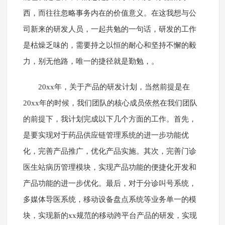
西，而往往忽略事务内在的价值意义。在这我想与公
司新来的研发人员，一起共勉的一句话，研发的工作
是枯燥乏味的，需要持之以恒的耐心和坚持不懈的毅
力，别无他路，唯一的捷径就是勤勉，。
20xx年，关于产品的研发计划，当然前提是在
20xx年的时候，我们团队的核心成员依然在我们团队
的前提下，我计划完成以下几个方面的工作。首先，
是要实现对于药品供应链管理系统的进一步功能优
化，完善产品推广，优化产品实施。其次，完善门诊
医生站病历管理模块，实现产品功能的便捷化开发和
产品功能的进一步优化。最后，对于分诊叫号系统，
多媒体导医系统，移动设备盘点系统等业务单一的模
块，实现新的xx规范的移动跨平台产品的研发，实现