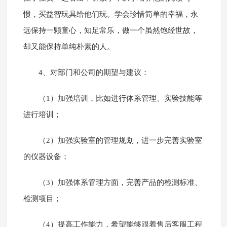
惯，买益智玩具给他们玩。学会珍惜简单的幸福，永
远保持一颗童心，知足常乐，做一个虽然饱经世故，
却又能保持单纯朴素的人。
4、对部门和公司的期望与建议：
（1）加强培训，比如进行体系管理、实验技能等
进行培训；
（2）加强实验室的管理规划，进一步完善实验室
的仪器设备；
（3）加强体系管理方面，完善产品的检测标准、
检测项目；
（4）提高工作能力，希望能够跟着售后客服工程