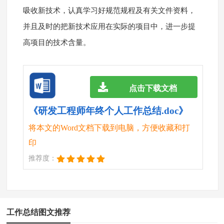
吸收新技术，认真学习好规范规程及有关文件资料，
并且及时的把新技术应用在实际的项目中，进一步提
高项目的技术含量。
点击下载文档
《研发工程师年终个人工作总结.doc》
将本文的Word文档下载到电脑，方便收藏和打
印
推荐度：
工作总结图文推荐