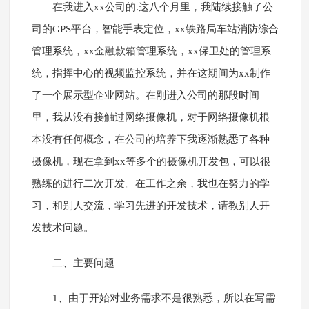
在我进入xx公司的.这八个月里，我陆续接触了公
司的GPS平台，智能手表定位，xx铁路局车站消防综合
管理系统，xx金融款箱管理系统，xx保卫处的管理系
统，指挥中心的视频监控系统，并在这期间为xx制作
了一个展示型企业网站。在刚进入公司的那段时间
里，我从没有接触过网络摄像机，对于网络摄像机根
本没有任何概念，在公司的培养下我逐渐熟悉了各种
摄像机，现在拿到xx等多个的摄像机开发包，可以很
熟练的进行二次开发。在工作之余，我也在努力的学
习，和别人交流，学习先进的开发技术，请教别人开
发技术问题。
二、主要问题
1、由于开始对业务需求不是很熟悉，所以在写需