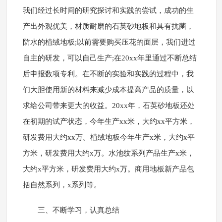
我们经过长时间的研究探讨和实践的尝试，成功的生
产出外观优美，材质耐磨的石英砂地板和具有抗菌，
防水的植绒地板;以前需要购买压花的面层，我们进过
自主的研发，可以自己生产;在20xx年里通过不断总结
后申报数项专利。在不断的实验和实践的过程中，我
们大胆使用新的材料来减少成本提高产品的质量，以
求给公司带来更大的收益。20xx年，石英砂地板还处
在初期的试产状态，今年生产xx米，大约xx平方米，
研发费用大约xx万。植绒地板今年生产x米，大约x平
方米，研发费用大约x万。水池纹系列产品生产x米，
大约x平方米，研发费用大约x万。商用地板新产品包
括自然系列，x系列等。
三、不断学习，认真总结