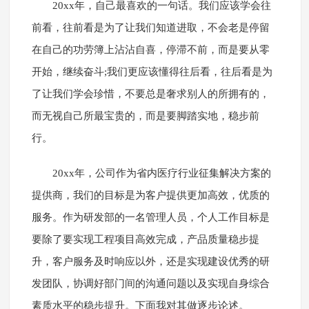
20xx年，自己最喜欢的一句话。我们应该学会往
前看，往前看是为了让我们知道进取，不会老是停留
在自己的功劳簿上沾沾自喜，停滞不前，而是要从零
开始，继续奋斗;我们更应该懂得往后看，往后看是为
了让我们学会珍惜，不要总是奢求别人的所拥有的，
而无视自己所最宝贵的，而是要脚踏实地，稳步前
行。
20xx年，公司作为省内医疗行业征集解决方案的
提供商，我们的目标是为客户提供更加高效，优质的
服务。作为研发部的一名管理人员，个人工作目标是
要除了要实现工程项目高效完成，产品质量稳步提
升，客户服务及时响应以外，还是实现建设优秀的研
发团队，协调好部门间的沟通问题以及实现自身综合
素质水平的稳步提升。下面我对其做逐步论述。