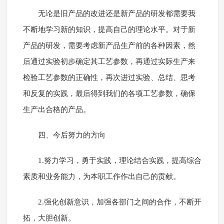
无论是旧产品的改进还是新产品的研发都需要我
不断地学习新的知识，提高自己的理论水平。对于新
产品的研发，需要考虑新产品生产前的各种因素，然
后通过实验初步确定其工艺参数，再通过实际生产来
检验工艺参数的正确性，再次进过实验、总结、思考
和反复的实践，最后得到我们的各项工艺参数，确保
生产出合格的产品。
四、今后努力的方向
1.努力学习，勇于实践，理论结合实践，提高综合
素质和业务能力，为本职工作作出自己的贡献。
2.强化创新意识，加强各部门之间的合作，不断开
拓，大胆创新。