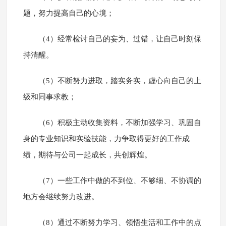
题，努力提高自己的心境；
（4）经常检讨自己的妄为、过错，让自己时刻保
持清醒。
（5）不断努力进取，踏实务实，虚心向自己的上
级和同事求教；
（6）积极主动收集资料，不断加强学习、巩固自
身的专业知识和实验技能，力争取得更好的工作成
绩，期待与公司一起成长，共创辉煌。
（7）一些工作中做的不到位、不够细、不协调的
地方会继续努力改进。
（8）通过不断努力学习、领悟生活和工作中的点