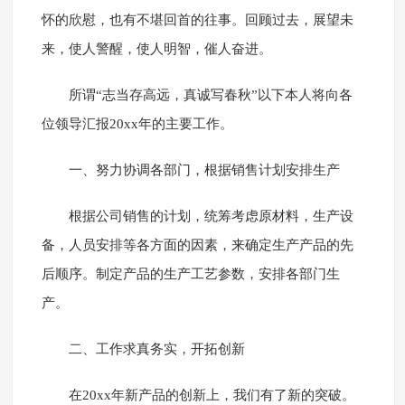
怀的欣慰，也有不堪回首的往事。回顾过去，展望未
来，使人警醒，使人明智，催人奋进。
所谓“志当存高远，真诚写春秋”以下本人将向各
位领导汇报20xx年的主要工作。
一、努力协调各部门，根据销售计划安排生产
根据公司销售的计划，统筹考虑原材料，生产设
备，人员安排等各方面的因素，来确定生产产品的先
后顺序。制定产品的生产工艺参数，安排各部门生
产。
二、工作求真务实，开拓创新
在20xx年新产品的创新上，我们有了新的突破。