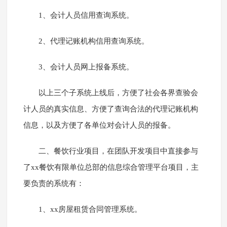
1、会计人员信用查询系统。
2、代理记账机构信用查询系统。
3、会计人员网上报备系统。
以上三个子系统上线后，方便了社会各界查验会
计人员的真实信息、方便了查询合法的代理记账机构
信息，以及方便了各单位对会计人员的报备。
二、餐饮行业项目，在团队开发项目中直接参与
了xx餐饮有限单位总部的信息综合管理平台项目，主
要负责的系统有：
1、xx房屋租赁合同管理系统。