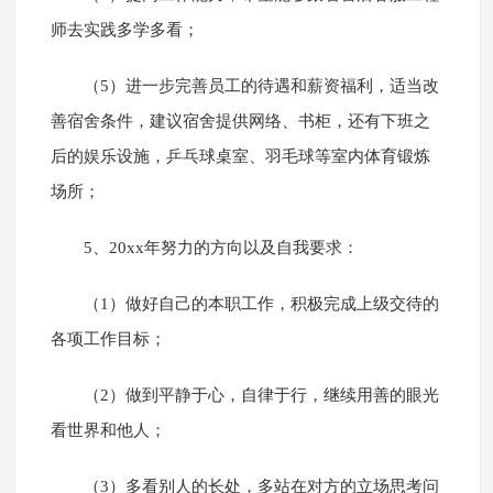
师去实践多学多看；
（5）进一步完善员工的待遇和薪资福利，适当改
善宿舍条件，建议宿舍提供网络、书柜，还有下班之
后的娱乐设施，乒乓球桌室、羽毛球等室内体育锻炼
场所；
5、20xx年努力的方向以及自我要求：
（1）做好自己的本职工作，积极完成上级交待的
各项工作目标；
（2）做到平静于心，自律于行，继续用善的眼光
看世界和他人；
（3）多看别人的长处，多站在对方的立场思考问