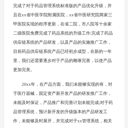
完成了对于药品管理系统标准版的产品优化升级，并
且在xx省中医学院附属医院，xx省中医研究院两家三
甲医院实现的程序更新，在省二院，市八院等十余家
二级医院免费完成了药品系统的升级工作;完成了药品
供应链系统的产品研发，以及产品的实施推广工作，
目前药品供应链系统产品已经初步成型，在新的一年
里，我们还需要逐步对于产品的雕琢完善，以使产品
更加完美。
20xx年，在产品方面，我们未能够实现的有，对
于医疗器械，固定资产新开发产品的研发推广工作，
未能及时保证，产品推广和完善计划未能完成;对于药
品管理系统，预计新开发的升级版本的产品研发工
作，未能够及时展开，并完成对于xx管理系统，相关