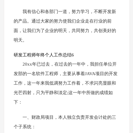
我有信心和各部门一道，努力学习，不断开发新
的产品。通过大家的努力使我们企业走在行业的前
面，让我们为了企业的明天，共同努力，共创美好的
明天。
研发工程师年终个人工作总结6
20xx年已过去，在过去的一年中，我担任单位开
发部的一名软件工程师，主要从事着JAVA项目的开发
工作，这一年来我低调努力工作着，不求闪亮显眼和
光芒四射，只为平静和淡定;这一年中所做的成绩如
下：
一、财政局项目，本人独立负责开发会计处的三
个子系统：