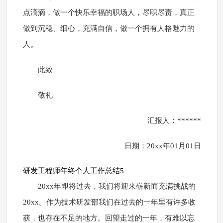
点滴滴，做一个快乐幸福的职场人，尽职尽责，真正
做到沉稳、细心，充满自信，做一个拥有人格魅力的
人。
此致
敬礼
汇报人：******
日期：20xx年01月01日
研发工程师年终个人工作总结5
20xx年即将过去，我们将迎来崭新而充满挑战的
20xx。作为技术研发部我们在过去的一年里有许多收
获，也存在不足的地方。回望走过的一年，有难以忘