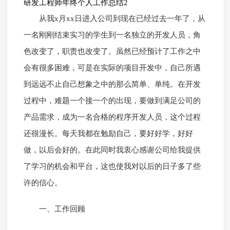
研发工程师年终个人工作总结2
从我x月xx日进入公司到现在已经过去一年了，从
一名刚刚结束实习的学生到一名独立的开发人员，角
色改变了，职责也改变了。虽然已经预计了工作之中
会有很多困难，可是在实际的项目开发中，自己所遇
到远远不止自己想象之中的那么简单、单纯。在开发
过程中，难题一个接一个的出现，要做到满足公司的
产品需求，成为一名合格的程序开发人员，这个过程
还很漫长。每天我都在勉励自己，要好好学，好好
做，以后会好的。在此同时我衷心感谢公司给我提供
了学习的机会和平台，这也使我对以后的日子多了些
许的信心。
一、工作回顾