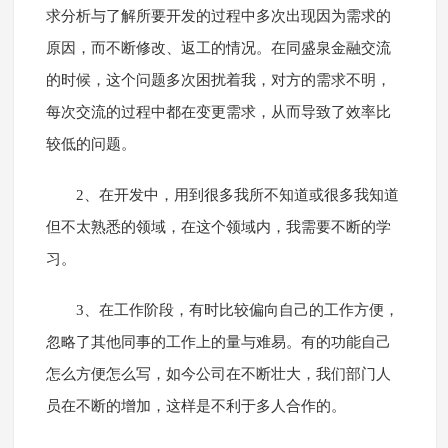
求分析与了解所要开发的过程中多次出现因为需求的
原因，而不断修改、返工的情况。在同盛泉金融交流
的时候，这个问题多次困扰着我，对方的需求不明，
每次交流的过程中都在变更需求，从而导致了效率比
较低的问题。
2、在开发中，用到很多我所不知道或很多我知道
但不太熟悉的领域，在这个领域内，我需要不断的学
习。
3、在工作阶段，有时比较偏向自己的工作方便，
忽略了其他同事的工作上的量与难易。有的功能自己
怎么方便怎么写，如今公司在不断壮大，我们部门人
员在不断的增加，这样是不利于多人合作的。