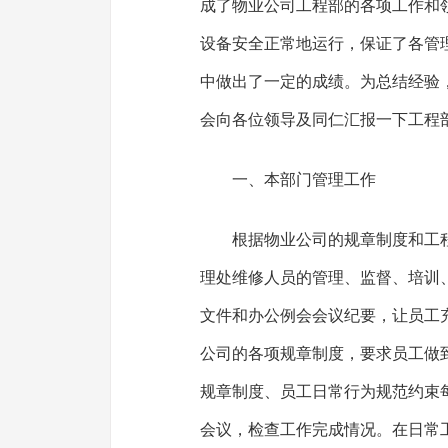
成了物业公司工程部的各项工作和
设备安全正常地运行，保证了各管
中做出了一定的成绩。为总结经验
会向各位领导及同仁汇报一下工程部
一、本部门管理工作
根据物业公司的规章制度和工
理处维修人员的管理、监督、培训
文件和办公例会会议纪要，让员工
公司的各项规章制度，要求员工做
规章制度、员工日常行为规范约束
会议，检查工作完成情况。在日常