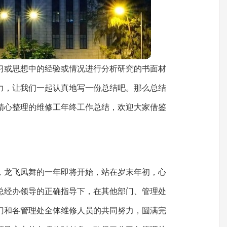
习或思想中的经验或情况进行分析研究的书面材
力，让我们一起认真地写一份总结吧。那么总结
精心整理的维修工年终工作总结，欢迎大家借鉴
去，龙飞凤舞的一年即将开始，站在岁末年初，心
总经办领导的正确指导下，在其他部门、管理处
门和各管理处全体维修人员的共同努力，圆满完