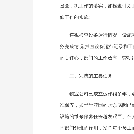
巡查，抓工作的落实，如检查计划
修工作的实施;
巡视检查设备运行情况、设施
务完成情况;抽查设备运行记录和
的责任心，部门的工作效率、劳动
二、完成的主要任务
物业公司已成立运作很多年，
准保养，如****花园的水泵底阀
设施的维修保养任务越发艰巨。在
挥部门领班的作用，发挥每个员工