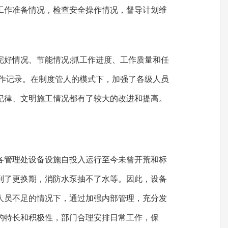
工作准备情况，检查安全操作情况，督导计划维
完好情况、节能情况;抓工作进度、工作质量和任
工作记录。在制度管人的模式下，加强了各级人员
纪律、文明施工情况都有了较大的改进和提高。
各管理处设备设施自投入运行至今未曾开荒和标
已到了更换期，消防水泵抽不了水等。因此，设备
人员不足的情况下，通过加强内部管理，充分发
的特长和积极性，部门合理安排日常工作，保