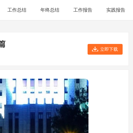
工作总结
年终总结
工作报告
实践报告
篇
立即下载