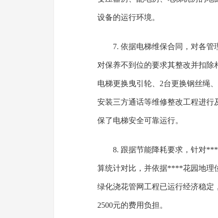
设备的运行环境。
7. 依据电梯维保合同，对各
对保养不到位的要求其整改并扣除相
电梯更换曳引轮、2台更换钢丝绳、**
安装三方通话等维修整改工程进行
保了电梯安全可靠运行。
8. 跟据节能降耗要求，针对*
算统计对比，并依据****花园地
绿化浇花管网工程已运行经济稳定，
2500元的费用负担。