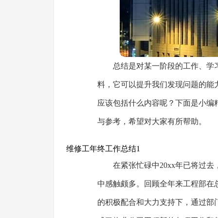
总结是对某一阶段的工作、学
料，它可以提升我们发现问题的能
应该包括什么内容呢？下面是小编
与参考，希望对大家有所帮助。
维修工年终工作总结1
在紧张忙碌中20xx年已将过
中感触颇多。回顾全年来工程部在
的积极配合和大力支持下，通过部